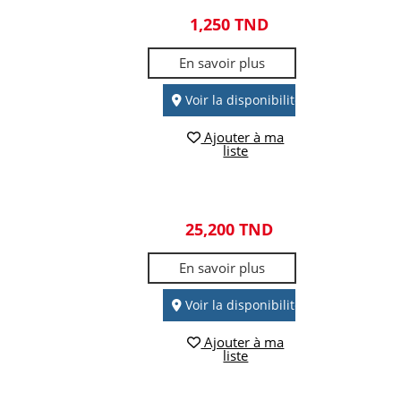
1,250 TND
En savoir plus
Voir la disponibilité
Ajouter à ma
liste
25,200 TND
En savoir plus
Voir la disponibilité
Ajouter à ma
liste