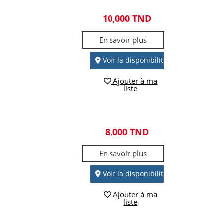
10,000 TND
En savoir plus
Voir la disponibilité
Ajouter à ma
liste
8,000 TND
En savoir plus
Voir la disponibilité
Ajouter à ma
liste