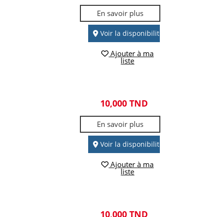
En savoir plus
Voir la disponibilité
Ajouter à ma
liste
10,000 TND
En savoir plus
Voir la disponibilité
Ajouter à ma
liste
10,000 TND