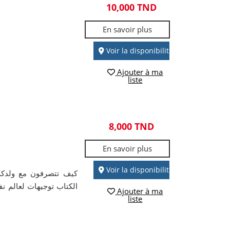
10,000 TND
En savoir plus
Voir la disponibilité
Ajouter à ma
liste
8,000 TND
En savoir plus
Voir la disponibilité
كيف تتصرفون مع ولدكم
الكتاب توجيهات لعالم 
Ajouter à ma
liste