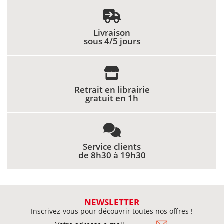
Livraison
sous 4/5 jours
Retrait en librairie
gratuit en 1h
Service clients
de 8h30 à 19h30
NEWSLETTER
Inscrivez-vous pour découvrir toutes nos offres !