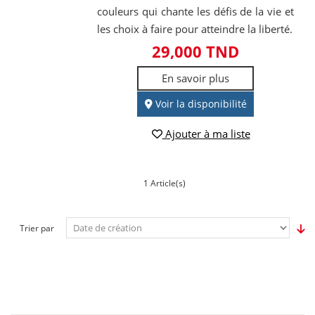
couleurs qui chante les défis de la vie et
les choix à faire pour atteindre la liberté.
29,000 TND
En savoir plus
Voir la disponibilité
Ajouter à ma liste
1 Article(s)
Trier par