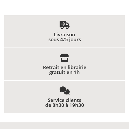
Livraison
sous 4/5 jours
Retrait en librairie
gratuit en 1h
Service clients
de 8h30 à 19h30