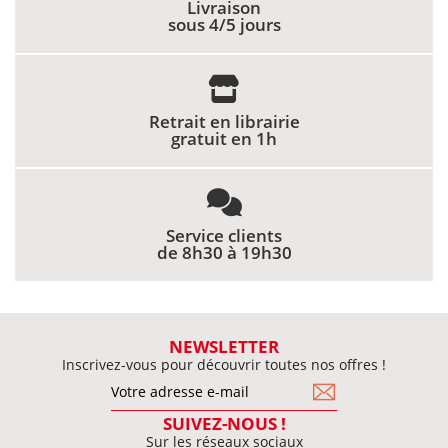
Livraison
sous 4/5 jours
Retrait en librairie
gratuit en 1h
Service clients
de 8h30 à 19h30
NEWSLETTER
Inscrivez-vous pour découvrir toutes nos offres !
SUIVEZ-NOUS !
Sur les réseaux sociaux