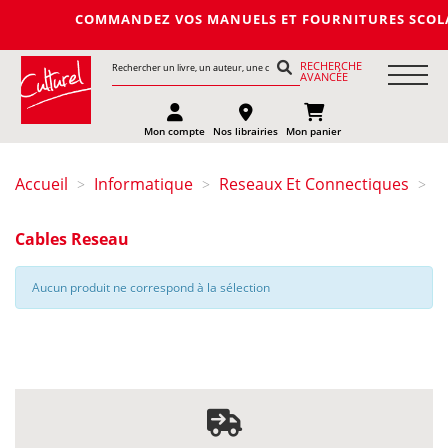
COMMANDEZ VOS MANUELS ET FOURNITURES SCOLAIRES 
RECHERCHE
AVANCÉE
Mon compte
Nos librairies
Mon panier
Accueil
Informatique
Reseaux Et Connectiques
>
>
>
Cables Reseau
Aucun produit ne correspond à la sélection