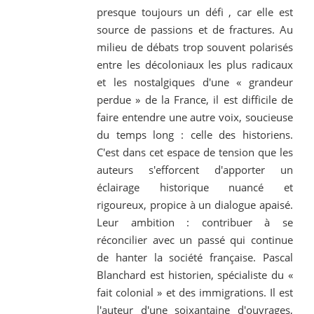
presque toujours un défi , car elle est
source de passions et de fractures. Au
milieu de débats trop souvent polarisés
entre les décoloniaux les plus radicaux
et les nostalgiques d'une « grandeur
perdue » de la France, il est difficile de
faire entendre une autre voix, soucieuse
du temps long : celle des historiens.
C'est dans cet espace de tension que les
auteurs s'efforcent d'apporter un
éclairage historique nuancé et
rigoureux, propice à un dialogue apaisé.
Leur ambition : contribuer à se
réconcilier avec un passé qui continue
de hanter la société française. Pascal
Blanchard est historien, spécialiste du «
fait colonial » et des immigrations. Il est
l'auteur d'une soixantaine d'ouvrages,