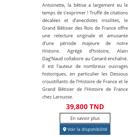
Antoinette, la bêtise a largement eu le
temps de s’exprimer ! Truffé de citations
décalées et d’anecdotes insolites, le
Grand Bêtisier des Rois de France offre
une relecture originale et amusante
d’une période majeure de notre
Histoire. Agrégé d’histoire, Alain
Dag’Naud collabore au Canard enchaîné.
Il est l’auteur de nombreux ouvrages
historiques, en particulier les Dessous
croustillants de l’Histoire de France et le
Grand Bêtisier de l’Histoire de France
chez Larousse.
39,800 TND
En savoir plus
Voir la disponibilité