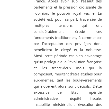
France. Après avoir subi l'assaut des
parlements et la pression croissante de
l'opinion, le pouvoir royal vacille. La
société est, pour sa part, traversée de
multiples tensions qui ont
considérablement érodé ses
fondements traditionnels, à commencer
par l'acceptation des privilèges dont
bénéficient le clergé et la noblesse.
Ainsi, cette période est bien davantage
qu'un prologue à la Révolution française
et, les trente-deux mois qui la
composent, méritent d'être étudiés pour
eux-mêmes, tant les bouleversements
qui s'opèrent alors sont décisifs. Dette
excessive de l'Etat, impéritie
administrative, inéquité fiscale,
instabilité ministérielle : l'évocation des