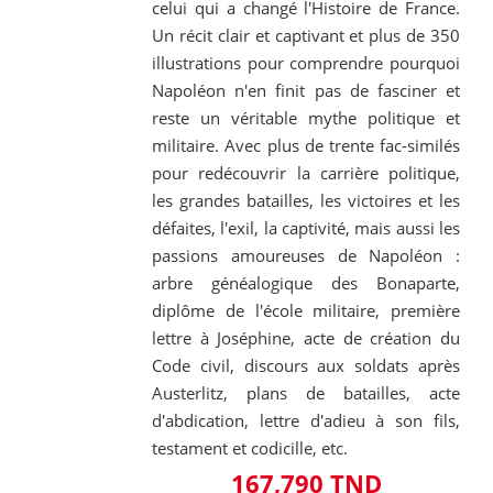
celui qui a changé l'Histoire de France.
Un récit clair et captivant et plus de 350
illustrations pour comprendre pourquoi
Napoléon n'en finit pas de fasciner et
reste un véritable mythe politique et
militaire. Avec plus de trente fac-similés
pour redécouvrir la carrière politique,
les grandes batailles, les victoires et les
défaites, l'exil, la captivité, mais aussi les
passions amoureuses de Napoléon :
arbre généalogique des Bonaparte,
diplôme de l'école militaire, première
lettre à Joséphine, acte de création du
Code civil, discours aux soldats après
Austerlitz, plans de batailles, acte
d'abdication, lettre d'adieu à son fils,
testament et codicille, etc.
167,790 TND