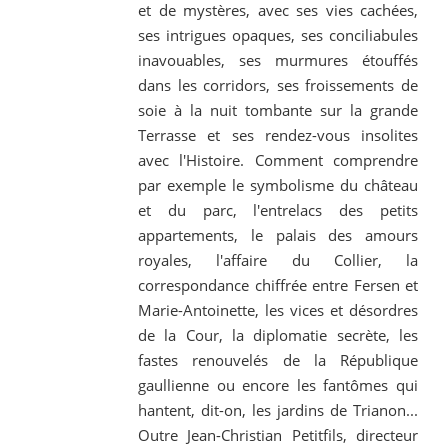
et de mystères, avec ses vies cachées,
ses intrigues opaques, ses conciliabules
inavouables, ses murmures étouffés
dans les corridors, ses froissements de
soie à la nuit tombante sur la grande
Terrasse et ses rendez-vous insolites
avec l'Histoire. Comment comprendre
par exemple le symbolisme du château
et du parc, l'entrelacs des petits
appartements, le palais des amours
royales, l'affaire du Collier, la
correspondance chiffrée entre Fersen et
Marie-Antoinette, les vices et désordres
de la Cour, la diplomatie secrète, les
fastes renouvelés de la République
gaullienne ou encore les fantômes qui
hantent, dit-on, les jardins de Trianon...
Outre Jean-Christian Petitfils, directeur