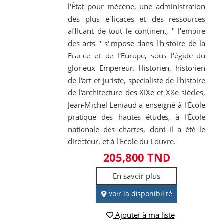
l'État pour mécène, une administration
des plus efficaces et des ressources
affluant de tout le continent, " l'empire
des arts " s'impose dans l'histoire de la
France et de l'Europe, sous l'égide du
glorieux Empereur. Historien, historien
de l'art et juriste, spécialiste de l'histoire
de l'architecture des XIXe et XXe siècles,
Jean-Michel Leniaud a enseigné à l'École
pratique des hautes études, à l'École
nationale des chartes, dont il a été le
directeur, et à l'École du Louvre.
205,800 TND
En savoir plus
Voir la disponibilité
Ajouter à ma liste