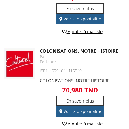
En savoir plus
Voir la disponibilité
Ajouter à ma liste
COLONISATIONS. NOTRE HISTOIRE
Par
Editeur :
ISBN : 9791041415540
COLONISATIONS. NOTRE HISTOIRE
70,980 TND
En savoir plus
Voir la disponibilité
Ajouter à ma liste