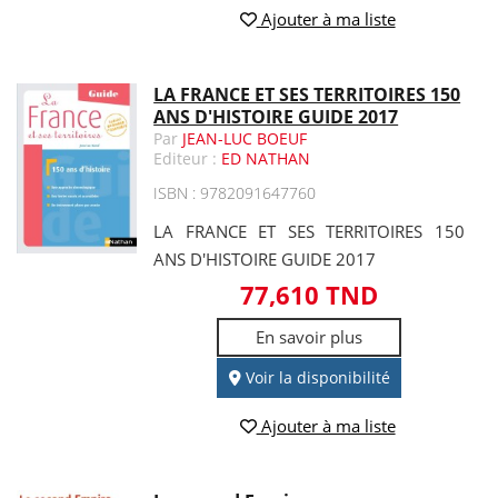
Ajouter à ma liste
LA FRANCE ET SES TERRITOIRES 150
ANS D'HISTOIRE GUIDE 2017
Par
JEAN-LUC BOEUF
Editeur :
ED NATHAN
ISBN : 9782091647760
LA FRANCE ET SES TERRITOIRES 150
ANS D'HISTOIRE GUIDE 2017
77,610 TND
En savoir plus
Voir la disponibilité
Ajouter à ma liste