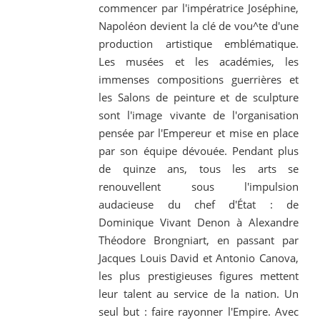
commencer par l'impératrice Joséphine,
Napoléon devient la clé de vou^te d'une
production artistique emblématique.
Les musées et les académies, les
immenses compositions guerrières et
les Salons de peinture et de sculpture
sont l'image vivante de l'organisation
pensée par l'Empereur et mise en place
par son équipe dévouée. Pendant plus
de quinze ans, tous les arts se
renouvellent sous l'impulsion
audacieuse du chef d'État : de
Dominique Vivant Denon à Alexandre
Théodore Brongniart, en passant par
Jacques Louis David et Antonio Canova,
les plus prestigieuses figures mettent
leur talent au service de la nation. Un
seul but : faire rayonner l'Empire. Avec