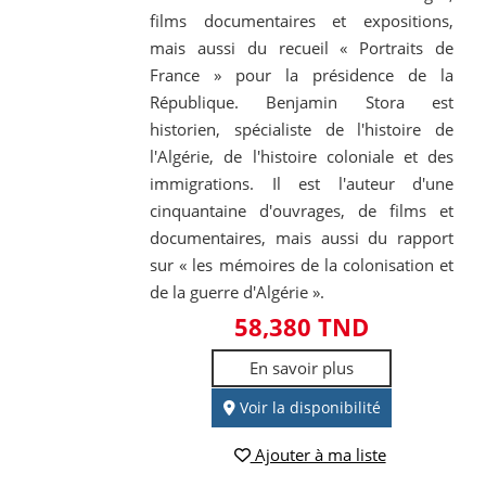
films documentaires et expositions,
mais aussi du recueil « Portraits de
France » pour la présidence de la
République. Benjamin Stora est
historien, spécialiste de l'histoire de
l'Algérie, de l'histoire coloniale et des
immigrations. Il est l'auteur d'une
cinquantaine d'ouvrages, de films et
documentaires, mais aussi du rapport
sur « les mémoires de la colonisation et
de la guerre d'Algérie ».
58,380 TND
En savoir plus
Voir la disponibilité
Ajouter à ma liste