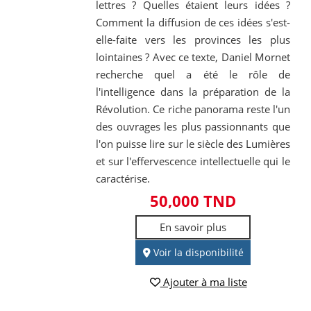
lettres ? Quelles étaient leurs idées ?
Comment la diffusion de ces idées s'est-
elle-faite vers les provinces les plus
lointaines ? Avec ce texte, Daniel Mornet
recherche quel a été le rôle de
l'intelligence dans la préparation de la
Révolution. Ce riche panorama reste l'un
des ouvrages les plus passionnants que
l'on puisse lire sur le siècle des Lumières
et sur l'effervescence intellectuelle qui le
caractérise.
50,000 TND
En savoir plus
Voir la disponibilité
Ajouter à ma liste