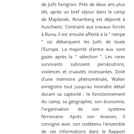
de Juifs hongrois. Près de deux ans plus
tôt, après un bref séjour dans le camp
de Majdanek, Rosenberg est déporté à
Auschwitz. Contraint aux travaux forcés
à Buna, il est ensuite affecté à la " rampe
" où débarquent les Juifs de toute
l'Europe. La majorité d'entre eux sont
gazés après la " sélection ". Les rares
survivants subissent persécutions,
violences et cruautés incessantes. Doté
d'une mémoire phénoménale, Walter
enregistre tout jusqu'au moindre détail
durant sa captivité : le fonctionnement
du camp, sa géographie, son économie,
l'organisation de son système
ferroviaire. Après son évasion, il
consigne avec son codétenu l'ensemble
de ces informations dans le Rapport