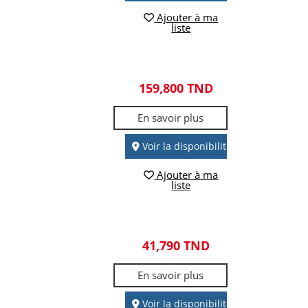
Ajouter à ma
liste
159,800 TND
En savoir plus
Voir la disponibilité
Ajouter à ma
liste
41,790 TND
En savoir plus
Voir la disponibilité