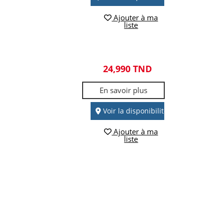
Ajouter à ma
liste
24,990 TND
En savoir plus
Voir la disponibilité
Ajouter à ma
liste