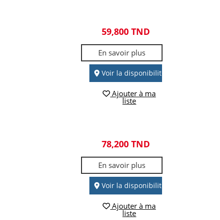
59,800 TND
En savoir plus
Voir la disponibilité
Ajouter à ma
liste
78,200 TND
En savoir plus
Voir la disponibilité
Ajouter à ma
liste