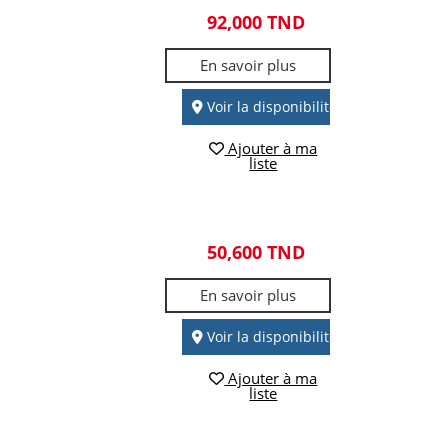
92,000 TND
En savoir plus
Voir la disponibilité
Ajouter à ma
liste
50,600 TND
En savoir plus
Voir la disponibilité
Ajouter à ma
liste