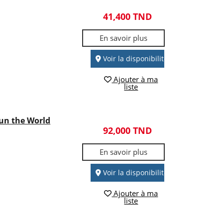
41,400 TND
En savoir plus
Voir la disponibilité
Ajouter à ma
liste
Run the World
92,000 TND
En savoir plus
Voir la disponibilité
Ajouter à ma
liste