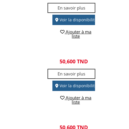
En savoir plus
Voir la disponibilité
Ajouter à ma
liste
50,600 TND
En savoir plus
Voir la disponibilité
Ajouter à ma
liste
50,600 TND