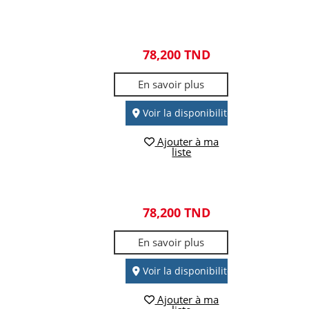
78,200 TND
En savoir plus
Voir la disponibilité
Ajouter à ma
liste
78,200 TND
En savoir plus
Voir la disponibilité
Ajouter à ma