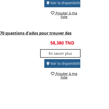
Voir la disponibilité
Ajouter à ma
liste
- 70 questions d'ados pour trouver des
58,380 TND
En savoir plus
Voir la disponibilité
Ajouter à ma
liste