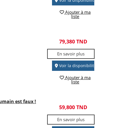
Voir la disponibilité
Ajouter à ma
liste
79,380 TND
En savoir plus
Voir la disponibilité
Ajouter à ma
liste
umain est faux !
59,800 TND
En savoir plus