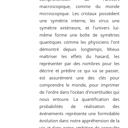
macroscopique, comme du monde
microscopique. Les cristaux possèdent
une symétrie interne, les virus une
symétrie extérieure, et l'univers lui-
même forme une boîte de symétries
quantiques comme les physiciens l'ont
démontré depuis longtemps. Mieux
maîtriser les effets du hasard, les
représenter par des nombres pour les
décrire et prédire ce qui va se passer,
est assurément une des clés pour
comprendre le monde, pour imprimer
de l'ordre dans l'océan d'incertitudes qui
nous entoure. La quantification des
probabilités de réalisation des
événements représente une formidable
évolution dans notre appréhension de la
vie et dans notre ambition de conquête