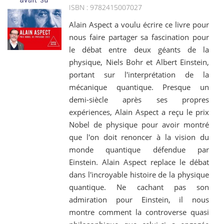
ISBN : 9782415007027
Alain Aspect a voulu écrire ce livre pour
nous faire partager sa fascination pour
le débat entre deux géants de la
physique, Niels Bohr et Albert Einstein,
portant sur l'interprétation de la
mécanique quantique. Presque un
demi-siècle après ses propres
expériences, Alain Aspect a reçu le prix
Nobel de physique pour avoir montré
que l'on doit renoncer à la vision du
monde quantique défendue par
Einstein. Alain Aspect replace le débat
dans l'incroyable histoire de la physique
quantique. Ne cachant pas son
admiration pour Einstein, il nous
montre comment la controverse quasi