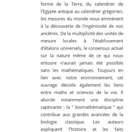
forme de la Terre, du calendrier de
l'Egypte antique au calendrier grégorien,
les mesures du monde nous emmènent
à la découverte de l'ingéniosité de nos
ancêtres. De la multiplicité des unités de
mesure locales à l'établissement
d'étalons universels, le consensus actuel
sur la nature même de ce qui nous
entoure n'aurait jamais été possible
sans les mathématiques. Toujours en
lien avec notre environnement, cet
ouvrage dévoile également les liens
entre maths et sciences de la vie. Il
aborde notamment une discipline
captivante : la " biomathématique " qui
contribue aux grandes avancées de la
biologie classique. Les auteurs
expliquent l'histoire et les faits