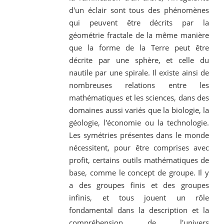
d'un éclair sont tous des phénomènes
qui peuvent être décrits par la
géométrie fractale de la même manière
que la forme de la Terre peut être
décrite par une sphère, et celle du
nautile par une spirale. Il existe ainsi de
nombreuses relations entre les
mathématiques et les sciences, dans des
domaines aussi variés que la biologie, la
géologie, l'économie ou la technologie.
Les symétries présentes dans le monde
nécessitent, pour être comprises avec
profit, certains outils mathématiques de
base, comme le concept de groupe. Il y
a des groupes finis et des groupes
infinis, et tous jouent un rôle
fondamental dans la description et la
compréhension de l'univers