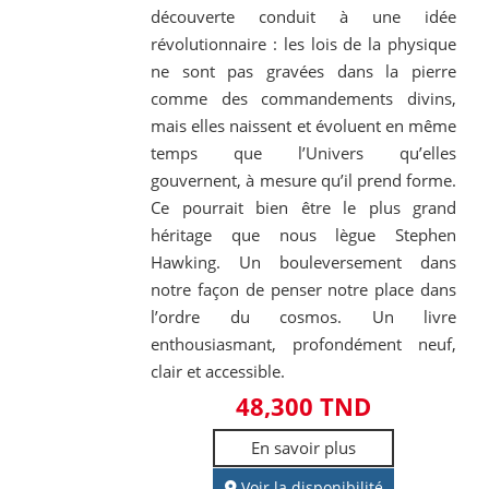
découverte conduit à une idée
révolutionnaire : les lois de la physique
ne sont pas gravées dans la pierre
comme des commandements divins,
mais elles naissent et évoluent en même
temps que l’Univers qu’elles
gouvernent, à mesure qu’il prend forme.
Ce pourrait bien être le plus grand
héritage que nous lègue Stephen
Hawking. Un bouleversement dans
notre façon de penser notre place dans
l’ordre du cosmos. Un livre
enthousiasmant, profondément neuf,
clair et accessible.
48,300 TND
En savoir plus
Voir la disponibilité