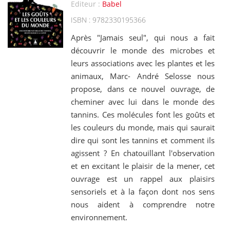
Editeur :
Babel
ISBN : 9782330195366
Après "Jamais seul", qui nous a fait
découvrir le monde des microbes et
leurs associations avec les plantes et les
animaux, Marc- André Selosse nous
propose, dans ce nouvel ouvrage, de
cheminer avec lui dans le monde des
tannins. Ces molécules font les goûts et
les couleurs du monde, mais qui saurait
dire qui sont les tannins et comment ils
agissent ? En chatouillant l'observation
et en excitant le plaisir de la mener, cet
ouvrage est un rappel aux plaisirs
sensoriels et à la façon dont nos sens
nous aident à comprendre notre
environnement.