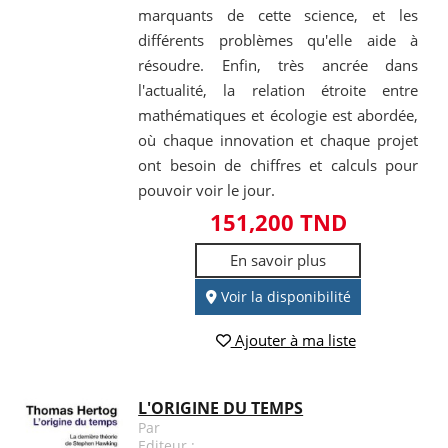
marquants de cette science, et les
différents problèmes qu'elle aide à
résoudre. Enfin, très ancrée dans
l'actualité, la relation étroite entre
mathématiques et écologie est abordée,
où chaque innovation et chaque projet
ont besoin de chiffres et calculs pour
pouvoir voir le jour.
151,200 TND
En savoir plus
Voir la disponibilité
Ajouter à ma liste
L'ORIGINE DU TEMPS
Par
Editeur :