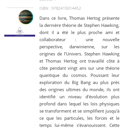
ISBN : 9782415014452
Dans ce livre, Thomas Hertog présente
la dernière théorie de Stephen Hawking,
dont il a été le plus proche ami et
collaborateur : une nouvelle
perspective, darwinienne, sur les
origines de l’Univers. Stephen Hawking
et Thomas Hertog ont travaillé côte à
côte pendant vingt ans sur une théorie
quantique du cosmos. Poussant leur
exploration du Big Bang au plus près
des origines ultimes du monde, ils ont
identifié un niveau d’évolution plus
profond dans lequel les lois physiques
se transforment et se simplifient jusqu’à
ce que les particules, les forces et le
temps lui-même s’évanouissent. Cette