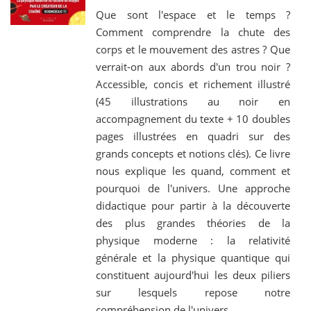
Que sont l'espace et le temps ?
Comment comprendre la chute des
corps et le mouvement des astres ? Que
verrait-on aux abords d'un trou noir ?
Accessible, concis et richement illustré
(45 illustrations au noir en
accompagnement du texte + 10 doubles
pages illustrées en quadri sur des
grands concepts et notions clés). Ce livre
nous explique les quand, comment et
pourquoi de l'univers. Une approche
didactique pour partir à la découverte
des plus grandes théories de la
physique moderne : la relativité
générale et la physique quantique qui
constituent aujourd'hui les deux piliers
sur lesquels repose notre
compréhension de l'univers.