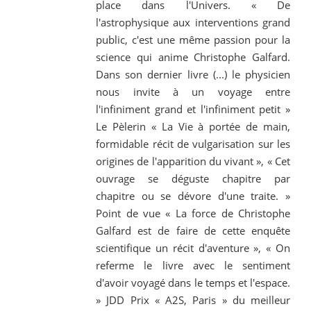
place dans l'Univers. « De
l'astrophysique aux interventions grand
public, c'est une même passion pour la
science qui anime Christophe Galfard.
Dans son dernier livre (...) le physicien
nous invite à un voyage entre
l'infiniment grand et l'infiniment petit »
Le Pèlerin « La Vie à portée de main,
formidable récit de vulgarisation sur les
origines de l'apparition du vivant », « Cet
ouvrage se déguste chapitre par
chapitre ou se dévore d'une traite. »
Point de vue « La force de Christophe
Galfard est de faire de cette enquête
scientifique un récit d'aventure », « On
referme le livre avec le sentiment
d'avoir voyagé dans le temps et l'espace.
» JDD Prix « A2S, Paris » du meilleur