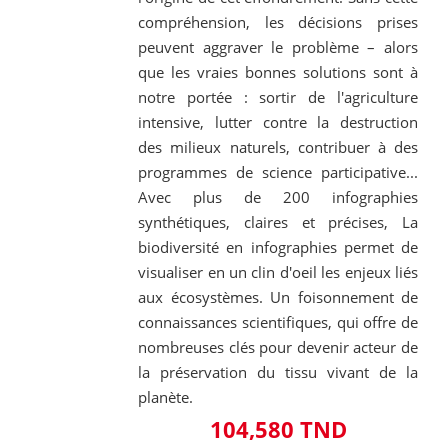
compréhension, les décisions prises
peuvent aggraver le problème – alors
que les vraies bonnes solutions sont à
notre portée : sortir de l'agriculture
intensive, lutter contre la destruction
des milieux naturels, contribuer à des
programmes de science participative...
Avec plus de 200 infographies
synthétiques, claires et précises, La
biodiversité en infographies permet de
visualiser en un clin d'oeil les enjeux liés
aux écosystèmes. Un foisonnement de
connaissances scientifiques, qui offre de
nombreuses clés pour devenir acteur de
la préservation du tissu vivant de la
planète.
104,580 TND