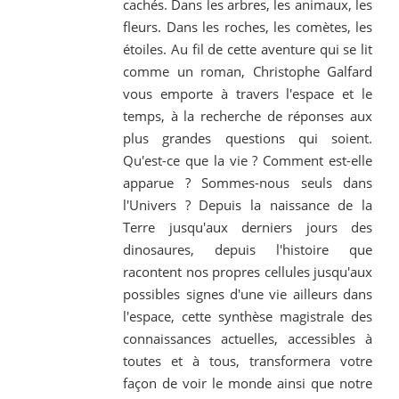
cachés. Dans les arbres, les animaux, les
fleurs. Dans les roches, les comètes, les
étoiles. Au fil de cette aventure qui se lit
comme un roman, Christophe Galfard
vous emporte à travers l'espace et le
temps, à la recherche de réponses aux
plus grandes questions qui soient.
Qu'est-ce que la vie ? Comment est-elle
apparue ? Sommes-nous seuls dans
l'Univers ? Depuis la naissance de la
Terre jusqu'aux derniers jours des
dinosaures, depuis l'histoire que
racontent nos propres cellules jusqu'aux
possibles signes d'une vie ailleurs dans
l'espace, cette synthèse magistrale des
connaissances actuelles, accessibles à
toutes et à tous, transformera votre
façon de voir le monde ainsi que notre