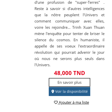
d'une profusion de "super-Terres" .
Reste à savoir si d'autres intelligences
que la nôtre peuplent l'Univers et
comment communiquer avec elles,
voire les rejoindre... Trinh Xuan Thuan
mène l'enquête pour tenter de briser le
silence du cosmos. En humaniste, il
appelle de ses voeux l'extraordinaire
révolution qui pourrait advenir le jour
où nous ne serons plus seuls dans
l'Univers.
48,000 TND
En savoir plus
Voir la disponibilité
Ajouter à ma liste