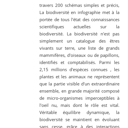
travers 200 schémas simples et précis,
La biodiversité en infographie met à la
portée de tous l'état des connaissances
scientifiques actuelles sur la
biodiversité. La biodiversité n'est pas
simplement un catalogue des êtres
vivants sur terre, une liste de grands
mammifères, d'oiseaux ou de papillons,
identifiés et comptabilisés. Parmi les
2,15 millions d'espèces connues , les
plantes et les animaux ne représentent
que la partie visible d'un extraordinaire
ensemble, en grande majorité composé
de micro-organismes imperceptibles à
l'oeil nu, mais dont le rôle est vital.
Véritable équilibre dynamique, la
biodiversité se maintient en évoluant
sans cesse, grâce à des interactions