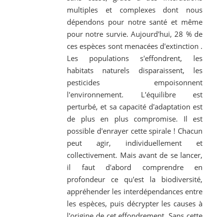
multiples et complexes dont nous
dépendons pour notre santé et même
pour notre survie. Aujourd'hui, 28 % de
ces espèces sont menacées d'extinction .
Les populations s'effondrent, les
habitats naturels disparaissent, les
pesticides empoisonnent
l'environnement. L'équilibre est
perturbé, et sa capacité d'adaptation est
de plus en plus compromise. Il est
possible d'enrayer cette spirale ! Chacun
peut agir, individuellement et
collectivement. Mais avant de se lancer,
il faut d'abord comprendre en
profondeur ce qu'est la biodiversité,
appréhender les interdépendances entre
les espèces, puis décrypter les causes à
l'origine de cet effondrement. Sans cette