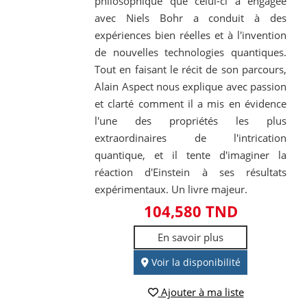
philosophique que celui-ci a engagée
avec Niels Bohr a conduit à des
expériences bien réelles et à l'invention
de nouvelles technologies quantiques.
Tout en faisant le récit de son parcours,
Alain Aspect nous explique avec passion
et clarté comment il a mis en évidence
l'une des propriétés les plus
extraordinaires de l'intrication
quantique, et il tente d'imaginer la
réaction d'Einstein à ses résultats
expérimentaux. Un livre majeur.
104,580 TND
En savoir plus
Voir la disponibilité
Ajouter à ma liste