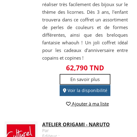
réaliser très facilement des bijoux sur le
thème des licornes. Dès 3 ans, l'enfant
trouvera dans ce coffret un assortiment
de perles de couleurs et de formes
différentes, ainsi que des breloques
fantaisie whaouh ! Un joli coffret idéal
pour les cadeaux d'anniversaire entre
copains et copines !
62,790 TND
En savoir plus
Voir la disponibilité
Ajouter à ma liste
ATELIER ORIGAMI - NARUTO
Par
Editeur :