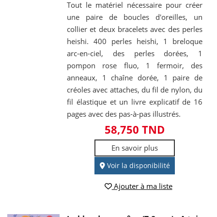
Tout le matériel nécessaire pour créer
une paire de boucles d'oreilles, un
collier et deux bracelets avec des perles
heishi. 400 perles heishi, 1 breloque
arc-en-ciel, des perles dorées, 1
pompon rose fluo, 1 fermoir, des
anneaux, 1 chaîne dorée, 1 paire de
créoles avec attaches, du fil de nylon, du
fil élastique et un livre explicatif de 16
pages avec des pas-à-pas illustrés.
58,750 TND
En savoir plus
Voir la disponibilité
Ajouter à ma liste