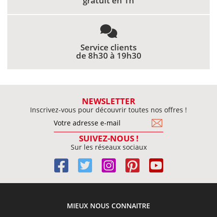
gratuit en 1h
Service clients
de 8h30 à 19h30
NEWSLETTER
Inscrivez-vous pour découvrir toutes nos offres !
SUIVEZ-NOUS !
Sur les réseaux sociaux
MIEUX NOUS CONNAITRE