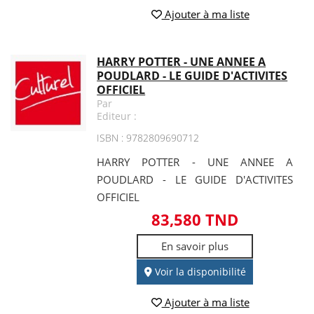
Ajouter à ma liste
HARRY POTTER - UNE ANNEE A
POUDLARD - LE GUIDE D'ACTIVITES
OFFICIEL
Par
Editeur :
ISBN : 9782809690712
HARRY POTTER - UNE ANNEE A
POUDLARD - LE GUIDE D'ACTIVITES
OFFICIEL
83,580 TND
En savoir plus
Voir la disponibilité
Ajouter à ma liste