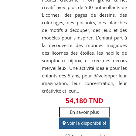
créatif avec plus de 500 autocollants de
Licornes, des pages de dessins, des
coloriages, des pochoirs, des planches
de motifs à découper, des jeux et des
modèles pour s'inspirer. L'enfant part à
la découverte des mondes magiques
des licornes des étoiles, les habille de
somptueux bijoux, et crée des décors
merveilleux. Une activité idéale pour les
enfants dès 5 ans, pour développer leur
imagination, leur concentration, leur
créativité et leur...
54,180 TND
En savoir plus
Voir la disponibilité