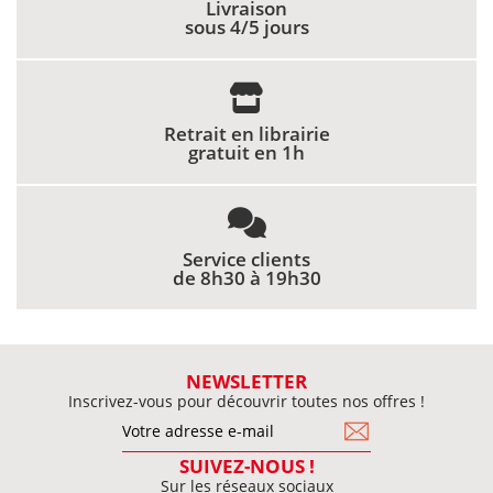
Livraison
sous 4/5 jours
Retrait en librairie
gratuit en 1h
Service clients
de 8h30 à 19h30
NEWSLETTER
Inscrivez-vous pour découvrir toutes nos offres !
SUIVEZ-NOUS !
Sur les réseaux sociaux