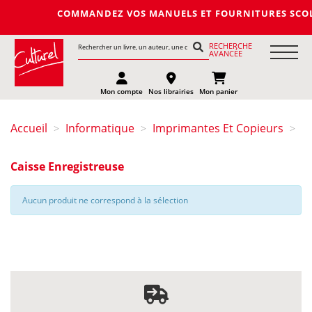
COMMANDEZ VOS MANUELS ET FOURNITURES SCOLAIRES 
RECHERCHE
AVANCÉE
Mon compte
Nos librairies
Mon panier
Accueil
Informatique
Imprimantes Et Copieurs
>
>
>
Caisse Enregistreuse
Aucun produit ne correspond à la sélection