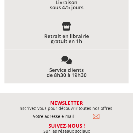
Livraison
sous 4/5 jours
Retrait en librairie
gratuit en 1h
Service clients
de 8h30 à 19h30
NEWSLETTER
Inscrivez-vous pour découvrir toutes nos offres !
SUIVEZ-NOUS !
Sur les réseaux sociaux