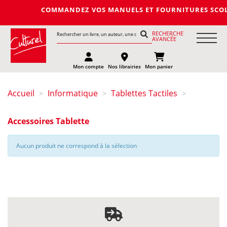
COMMANDEZ VOS MANUELS ET FOURNITURES SCOLAIRES 
RECHERCHE
AVANCÉE
Mon compte
Nos librairies
Mon panier
Accueil
Informatique
Tablettes Tactiles
>
>
>
Accessoires Tablette
Aucun produit ne correspond à la sélection