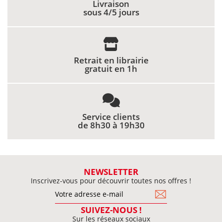
Livraison
sous 4/5 jours
Retrait en librairie
gratuit en 1h
Service clients
de 8h30 à 19h30
NEWSLETTER
Inscrivez-vous pour découvrir toutes nos offres !
SUIVEZ-NOUS !
Sur les réseaux sociaux