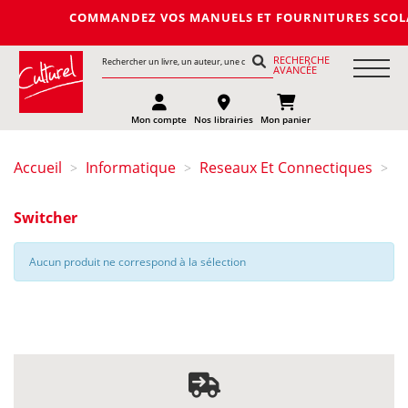
COMMANDEZ VOS MANUELS ET FOURNITURES SCOLAIRES 
RECHERCHE
AVANCÉE
Mon compte
Nos librairies
Mon panier
Accueil
Informatique
Reseaux Et Connectiques
>
>
>
Switcher
Aucun produit ne correspond à la sélection