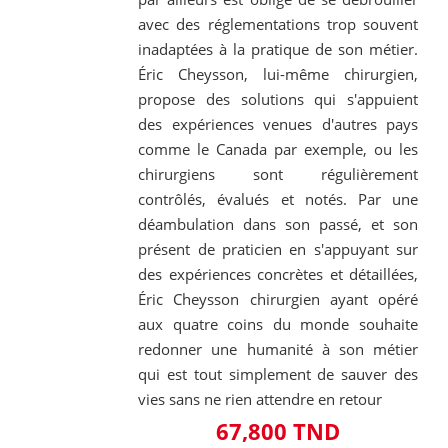
avec des réglementations trop souvent
inadaptées à la pratique de son métier.
Éric Cheysson, lui-même chirurgien,
propose des solutions qui s'appuient
des expériences venues d'autres pays
comme le Canada par exemple, ou les
chirurgiens sont régulièrement
contrôlés, évalués et notés. Par une
déambulation dans son passé, et son
présent de praticien en s'appuyant sur
des expériences concrètes et détaillées,
Éric Cheysson chirurgien ayant opéré
aux quatre coins du monde souhaite
redonner une humanité à son métier
qui est tout simplement de sauver des
vies sans ne rien attendre en retour
67,800 TND