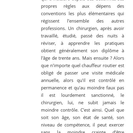
propres règles aux dépens des
conventions les plus élémentaires qui
régissent l'ensemble des autres
professions. Un chirurgien, après avoir
travaillé, étudié, passé des nuits à
réviser, à apprendre les pratiques
obtient généralement son diplôme à
l'âge de trente ans. Mais ensuite ? Alors
que n'importe quel chauffeur routier est
obligé de passer une visite médicale
annuelle, alors qu'il est contrôlé en
permanence et qu'au moindre faux pas
il est lourdement sanctionné, le
chirurgien, lui, ne subit jamais le
moindre contrôle. C'est ainsi. Quel que
soit son âge, son état de santé, son
niveau de compétence, il peut exercer
sans la moindre crainte d'être