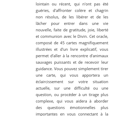
lointain ou récent, qui n'ont pas été
guéries, d'affronter colère et chagrin
non résolus, de les libérer et de les
lâcher pour entrer dans une vie
nouvelle, faite de gratitude, joie, liberté
et communion avec le Divin. Cet oracle,
composé de 45 cartes magnifiquement
illustrées et d'un livre explicatif, vous
permet d'aller à la rencontre d'animaux
sauvages puissants et de recevoir leur
guidance. Vous pouvez simplement tirer
une carte, qui vous apportera un
éclaircissement sur votre situation
actuelle, sur une difficulté ou une
question, ou procéder à un tirage plus
complexe, qui vous aidera à aborder
des questions émotionnelles plus
importantes en vous connectant à la