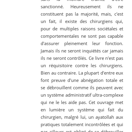
sanctionné. Heureusement ils ne
constituent pas la majorité, mais, c'est
un fait, il existe des chirurgiens qui,
pour de multiples raisons sociétales et
comportementales ne sont pas capable
d'assurer pleinement leur fonction.
Jamais ils ne seront inquiétés car jamais
ils ne seront contrôlés. Ce livre n'est pas
un réquisitoire contre les chirurgiens.
Bien au contraire. La plupart d'entre eux
font preuve d'une abnégation totale et
se débrouillent comme ils peuvent avec
un système administratif ultra-complexe
qui ne le les aide pas. Cet ouvrage met
en lumière un système qui fait du
chirurgien, malgré lui, un ayatollah aux
pratiques totalement incontrôlées et qui
par ailleurs est obligé de se débrouiller