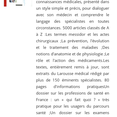
connaissances médicales, présenté dans
un style simple et précis, pour dialoguer
avec son médecin et comprendre le
langage des spécialistes en toutes
circonstances. 5000 articles classés de A
à Z :Les termes messidor et les actes
chirurgicaux ;La prévention, l'évolution
et le traitement des maladies ;Des
notions d'anatomie et de physiologie ;Le
rôle et l'action des médicaments.Les
textes, entièrement remis à jour, sont
extraits du Larousse médical rédigé par
plus de 150 éminents spécialistes. 80
pages d'informations pratiquesUn
dossier sur les professions de santé en
France : un « qui fait quoi ? » très
pratique pour les usagers du parcours
santé ;Un dossier sur les examens