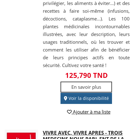
privilégier, les aliments à éviter...) et des
recettes à faire soi-même (infusions,
décoctions, cataplasme...). Les 100
plantes médicinales incontournables
illustrées, avec leur description, leurs
usages traditionnels, où les trouver et
comment les utiliser afin de bénéficier
de leurs principes actifs en toute
sécurité. Cultivez votre santé !
125,790 TND
En savoir plus
Voir la disponibilité
Ajouter à ma liste
VIVRE AVEC, VIVRE APRES - TROIS
MEDECINS NOUS PARL ENT DE LA