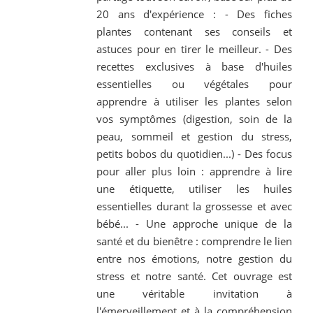
20 ans d'expérience : - Des fiches
plantes contenant ses conseils et
astuces pour en tirer le meilleur. - Des
recettes exclusives à base d'huiles
essentielles ou végétales pour
apprendre à utiliser les plantes selon
vos symptômes (digestion, soin de la
peau, sommeil et gestion du stress,
petits bobos du quotidien...) - Des focus
pour aller plus loin : apprendre à lire
une étiquette, utiliser les huiles
essentielles durant la grossesse et avec
bébé... - Une approche unique de la
santé et du bienêtre : comprendre le lien
entre nos émotions, notre gestion du
stress et notre santé. Cet ouvrage est
une véritable invitation à
l'émerveillement et à la compréhension