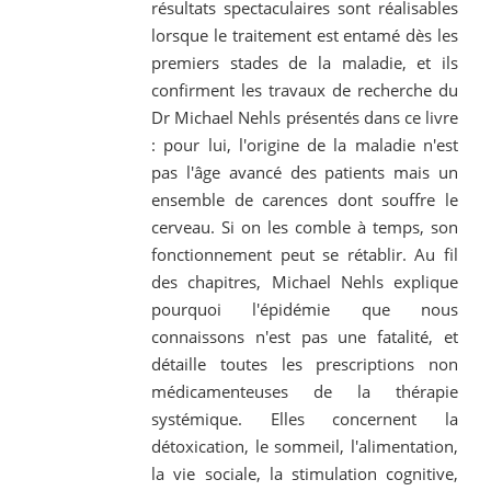
résultats spectaculaires sont réalisables
lorsque le traitement est entamé dès les
premiers stades de la maladie, et ils
confirment les travaux de recherche du
Dr Michael Nehls présentés dans ce livre
: pour lui, l'origine de la maladie n'est
pas l'âge avancé des patients mais un
ensemble de carences dont souffre le
cerveau. Si on les comble à temps, son
fonctionnement peut se rétablir. Au fil
des chapitres, Michael Nehls explique
pourquoi l'épidémie que nous
connaissons n'est pas une fatalité, et
détaille toutes les prescriptions non
médicamenteuses de la thérapie
systémique. Elles concernent la
détoxication, le sommeil, l'alimentation,
la vie sociale, la stimulation cognitive,