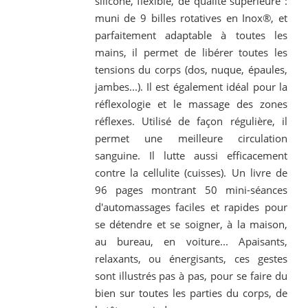
silicone, flexible, de qualité supérieure :
muni de 9 billes rotatives en Inox®, et
parfaitement adaptable à toutes les
mains, il permet de libérer toutes les
tensions du corps (dos, nuque, épaules,
jambes...). Il est également idéal pour la
réflexologie et le massage des zones
réflexes. Utilisé de façon régulière, il
permet une meilleure circulation
sanguine. Il lutte aussi efficacement
contre la cellulite (cuisses). Un livre de
96 pages montrant 50 mini-séances
d'automassages faciles et rapides pour
se détendre et se soigner, à la maison,
au bureau, en voiture... Apaisants,
relaxants, ou énergisants, ces gestes
sont illustrés pas à pas, pour se faire du
bien sur toutes les parties du corps, de