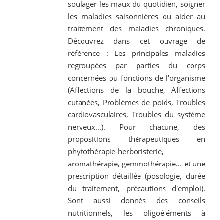
soulager les maux du quotidien, soigner
les maladies saisonnières ou aider au
traitement des maladies chroniques.
Découvrez dans cet ouvrage de
référence : Les principales maladies
regroupées par parties du corps
concernées ou fonctions de l'organisme
(Affections de la bouche, Affections
cutanées, Problèmes de poids, Troubles
cardiovasculaires, Troubles du système
nerveux...). Pour chacune, des
propositions thérapeutiques en
phytothérapie-herboristerie,
aromathérapie, gemmothérapie... et une
prescription détaillée (posologie, durée
du traitement, précautions d'emploi).
Sont aussi donnés des conseils
nutritionnels, les oligoéléments à