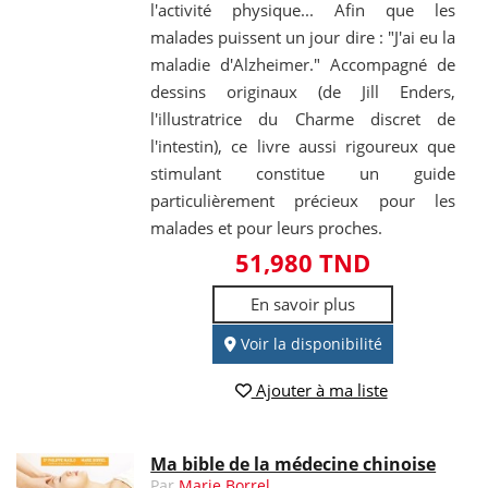
l'activité physique... Afin que les
malades puissent un jour dire : "J'ai eu la
maladie d'Alzheimer." Accompagné de
dessins originaux (de Jill Enders,
l'illustratrice du Charme discret de
l'intestin), ce livre aussi rigoureux que
stimulant constitue un guide
particulièrement précieux pour les
malades et pour leurs proches.
51,980 TND
En savoir plus
Voir la disponibilité
Ajouter à ma liste
Ma bible de la médecine chinoise
Par
Marie Borrel