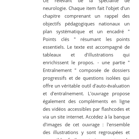
UE relevant de la spécialité de
neurologie. Chaque item fait l'objet d'un
chapitre comprenant un rappel des
objectifs pédagogiques nationaux un
plan systématique et un encadré "
Points clés " résumant les points
essentiels. Le texte est accompagné de
tableaux et d'illustrations qui
enrichissent le propos. - une partie "
Entraînement " composée de dossiers
progressifs et de questions isolées qui
offre un véritable outil d'auto-évaluation
et d'entraînement. L'ouvrage propose
également des compléments en ligne
des vidéos accessibles par flashcodes et
via un site internet. Accédez à la banque
d'images de cet ouvrage : l'ensemble
des illustrations y sont regroupées et