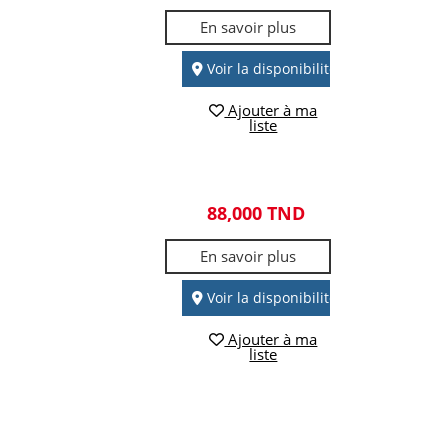
En savoir plus
Voir la disponibilité
Ajouter à ma
liste
88,000 TND
En savoir plus
Voir la disponibilité
Ajouter à ma
liste