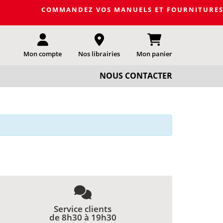
COMMANDEZ VOS MANUELS ET FOURNITURES SCOLA
Mon compte
Nos librairies
Mon panier
NOUS CONTACTER
Service clients
de 8h30 à 19h30