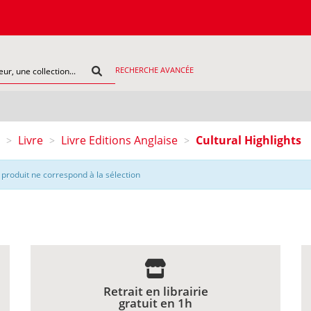
RECHERCHE AVANCÉE
Livre
Livre Editions Anglaise
Cultural Highlights
>
>
>
produit ne correspond à la sélection
Retrait en librairie
gratuit en 1h