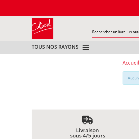
TOUS NOS RAYONS
Accueil
Aucun 
Livraison
sous 4/5 jours