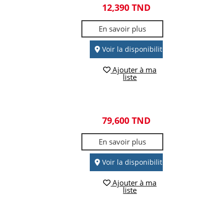
12,390 TND
En savoir plus
Voir la disponibilité
Ajouter à ma
liste
79,600 TND
En savoir plus
Voir la disponibilité
Ajouter à ma
liste