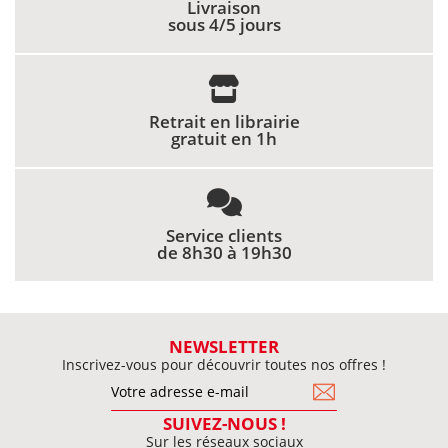
Livraison
sous 4/5 jours
Retrait en librairie
gratuit en 1h
Service clients
de 8h30 à 19h30
NEWSLETTER
Inscrivez-vous pour découvrir toutes nos offres !
SUIVEZ-NOUS !
Sur les réseaux sociaux