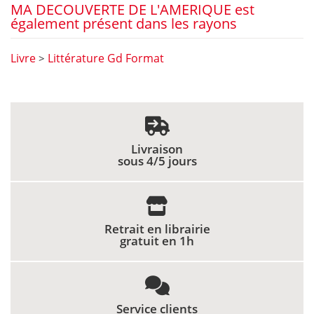
MA DECOUVERTE DE L'AMERIQUE est
également présent dans les rayons
Livre
Littérature Gd Format
>
Livraison
sous 4/5 jours
Retrait en librairie
gratuit en 1h
Service clients