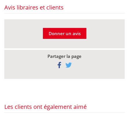
Avis libraires et clients
Donner un avis
Partager la page
Les clients ont également aimé