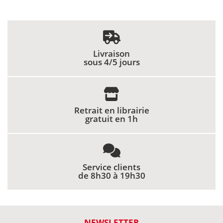
Livraison
sous 4/5 jours
Retrait en librairie
gratuit en 1h
Service clients
de 8h30 à 19h30
NEWSLETTER