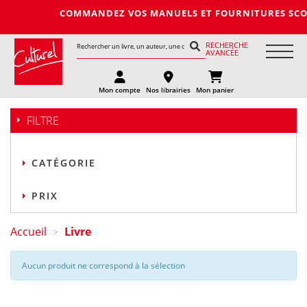
COMMANDEZ VOS MANUELS ET FOURNITURES SCOLAIRES
RECHERCHE
AVANCÉE
Mon compte
Nos librairies
Mon panier
FILTRE
CATÉGORIE
PRIX
Accueil
Livre
>
Aucun produit ne correspond à la sélection