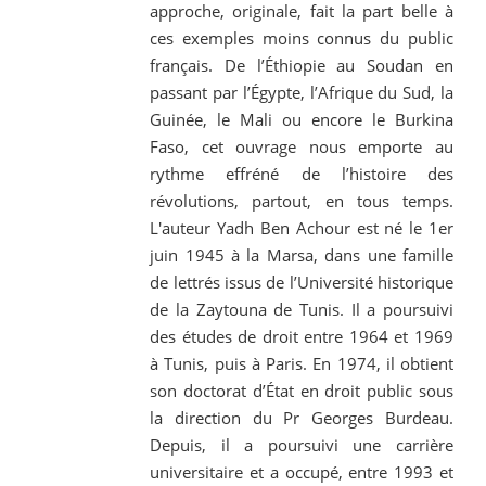
approche, originale, fait la part belle à
ces exemples moins connus du public
français. De l’Éthiopie au Soudan en
passant par l’Égypte, l’Afrique du Sud, la
Guinée, le Mali ou encore le Burkina
Faso, cet ouvrage nous emporte au
rythme effréné de l’histoire des
révolutions, partout, en tous temps.
L'auteur Yadh Ben Achour est né le 1er
juin 1945 à la Marsa, dans une famille
de lettrés issus de l’Université historique
de la Zaytouna de Tunis. Il a poursuivi
des études de droit entre 1964 et 1969
à Tunis, puis à Paris. En 1974, il obtient
son doctorat d’État en droit public sous
la direction du Pr Georges Burdeau.
Depuis, il a poursuivi une carrière
universitaire et a occupé, entre 1993 et