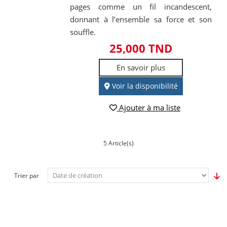
pages comme un fil incandescent,
donnant à l’ensemble sa force et son
souffle.
25,000 TND
En savoir plus
Voir la disponibilité
Ajouter à ma liste
5 Article(s)
Trier par