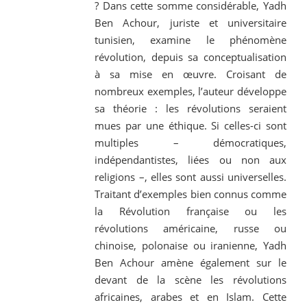
? Dans cette somme considérable, Yadh
Ben Achour, juriste et universitaire
tunisien, examine le phénomène
révolution, depuis sa conceptualisation
à sa mise en œuvre. Croisant de
nombreux exemples, l’auteur développe
sa théorie : les révolutions seraient
mues par une éthique. Si celles-ci sont
multiples – démocratiques,
indépendantistes, liées ou non aux
religions –, elles sont aussi universelles.
Traitant d’exemples bien connus comme
la Révolution française ou les
révolutions américaine, russe ou
chinoise, polonaise ou iranienne, Yadh
Ben Achour amène également sur le
devant de la scène les révolutions
africaines, arabes et en Islam. Cette