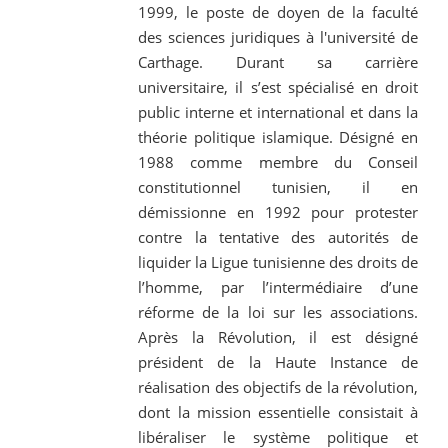
1999, le poste de doyen de la faculté
des sciences juridiques à l'université de
Carthage. Durant sa carrière
universitaire, il s’est spécialisé en droit
public interne et international et dans la
théorie politique islamique. Désigné en
1988 comme membre du Conseil
constitutionnel tunisien, il en
démissionne en 1992 pour protester
contre la tentative des autorités de
liquider la Ligue tunisienne des droits de
l’homme, par l’intermédiaire d’une
réforme de la loi sur les associations.
Après la Révolution, il est désigné
président de la Haute Instance de
réalisation des objectifs de la révolution,
dont la mission essentielle consistait à
libéraliser le système politique et