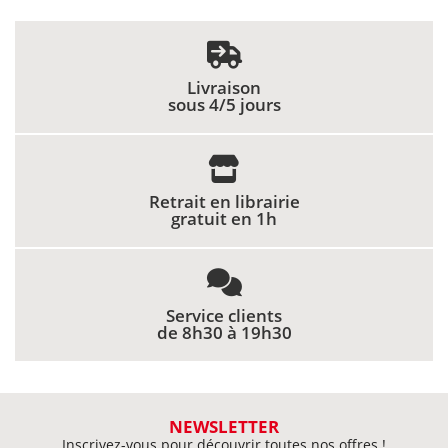
Livraison
sous 4/5 jours
Retrait en librairie
gratuit en 1h
Service clients
de 8h30 à 19h30
NEWSLETTER
Inscrivez-vous pour découvrir toutes nos offres !