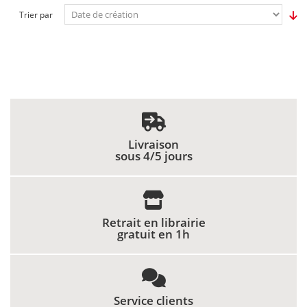
Trier par
Livraison
sous 4/5 jours
Retrait en librairie
gratuit en 1h
Service clients