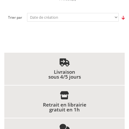
Trier par
Livraison
sous 4/5 jours
Retrait en librairie
gratuit en 1h