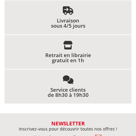
Livraison
sous 4/5 jours
Retrait en librairie
gratuit en 1h
Service clients
de 8h30 à 19h30
NEWSLETTER
Inscrivez-vous pour découvrir toutes nos offres !