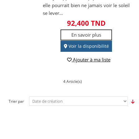
elle pourrait bien ne jamais voir le soleil
se lever…
92,400 TND
En savoir plus
Voir la disponibilité
Ajouter à ma liste
4 Article(s)
Trier par