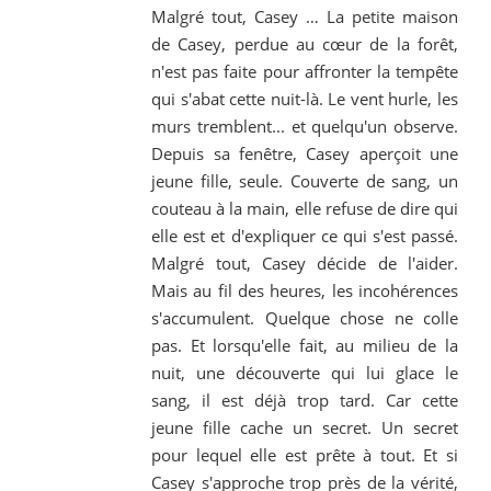
Malgré tout, Casey … La petite maison
de Casey, perdue au cœur de la forêt,
n'est pas faite pour affronter la tempête
qui s'abat cette nuit-là. Le vent hurle, les
murs tremblent... et quelqu'un observe.
Depuis sa fenêtre, Casey aperçoit une
jeune fille, seule. Couverte de sang, un
couteau à la main, elle refuse de dire qui
elle est et d'expliquer ce qui s'est passé.
Malgré tout, Casey décide de l'aider.
Mais au fil des heures, les incohérences
s'accumulent. Quelque chose ne colle
pas. Et lorsqu'elle fait, au milieu de la
nuit, une découverte qui lui glace le
sang, il est déjà trop tard. Car cette
jeune fille cache un secret. Un secret
pour lequel elle est prête à tout. Et si
Casey s'approche trop près de la vérité,