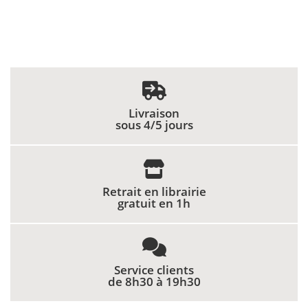
Livraison
sous 4/5 jours
Retrait en librairie
gratuit en 1h
Service clients
de 8h30 à 19h30