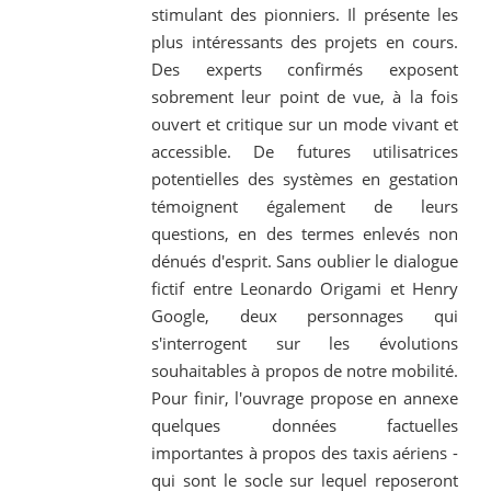
stimulant des pionniers. Il présente les
plus intéressants des projets en cours.
Des experts confirmés exposent
sobrement leur point de vue, à la fois
ouvert et critique sur un mode vivant et
accessible. De futures utilisatrices
potentielles des systèmes en gestation
témoignent également de leurs
questions, en des termes enlevés non
dénués d'esprit. Sans oublier le dialogue
fictif entre Leonardo Origami et Henry
Google, deux personnages qui
s'interrogent sur les évolutions
souhaitables à propos de notre mobilité.
Pour finir, l'ouvrage propose en annexe
quelques données factuelles
importantes à propos des taxis aériens -
qui sont le socle sur lequel reposeront