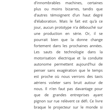
d'innombrables machines, certaines
plus ou moins bizarres, tandis que
d'autres témoignent d'un haut degré
d'élaboration. Mais le fait est qu'à ce
jour, aucun prototype n'a débouché sur
une production en série. Or, il se
pourrait bien que la donne change
fortement dans les prochaines années.
Les sauts de technologie dans la
motorisation électrique et la conduite
autonome permettent aujourd'hui de
penser sans exagération que le temps
est proche où nous verrons des taxis
aériens voleter sans bruit autour de
nous. Il n'en faut pas davantage pour
que de grandes entreprises ayant
pignon sur rue relèvent ce défi. Ce livre
braque le projecteur sur le monde si