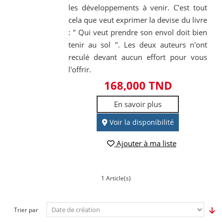
les développements à venir. C'est tout
cela que veut exprimer la devise du livre
: " Qui veut prendre son envol doit bien
tenir au sol ". Les deux auteurs n'ont
reculé devant aucun effort pour vous
l'offrir.
168,000 TND
En savoir plus
Voir la disponibilité
Ajouter à ma liste
1 Article(s)
Trier par