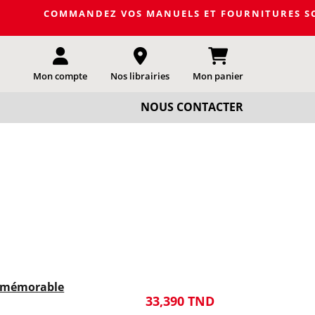
COMMANDEZ VOS MANUELS ET FOURNITURES SCOLAIRE
Mon compte
Nos librairies
Mon panier
NOUS CONTACTER
t mémorable
33,390 TND