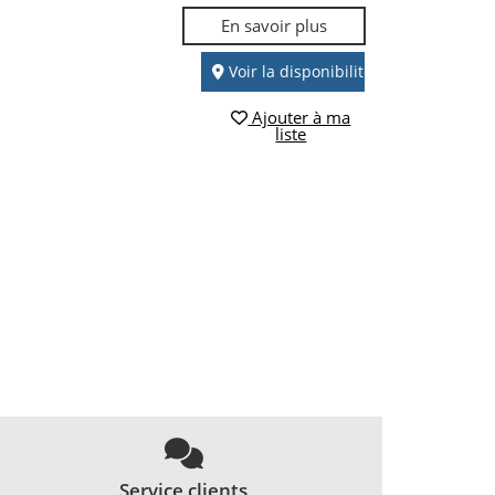
En savoir plus
Voir la disponibilité
Ajouter à ma
liste
Service clients