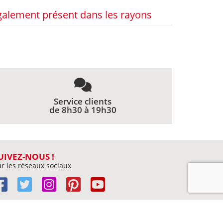
lement présent dans les rayons
Service clients
de 8h30 à 19h30
UIVEZ-NOUS !
r les réseaux sociaux