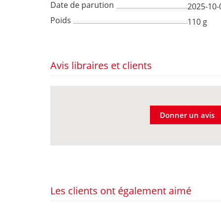
Date de parution
2025-10-
Poids
110 g
Avis libraires et clients
Donner un avis
Les clients ont également aimé