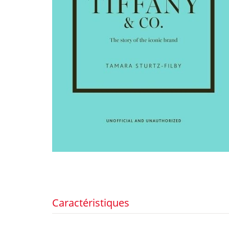
Caractéristiques