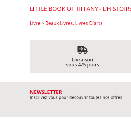
LITTLE BOOK OF TIFFANY - L'HISTOI
Livre
Beaux Livres, Livres D'arts
>
Livraison
sous 4/5 jours
NEWSLETTER
Inscrivez-vous pour découvrir toutes nos offres !
MIEUX NOUS CONNAITRE