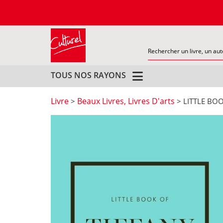
TOUS NOS RAYONS
Livre
Beaux Livres, Livres D'arts
>
> LITTLE BOO