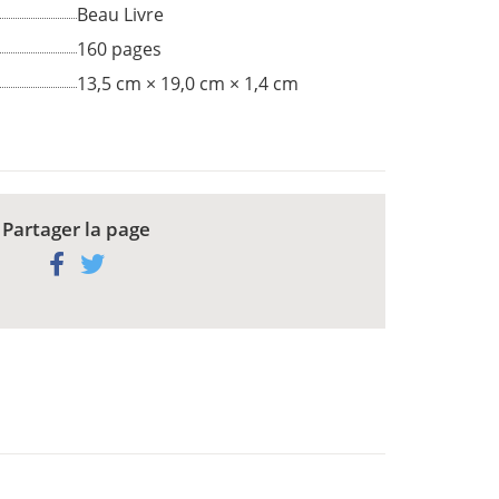
Beau Livre
160 pages
13,5 cm × 19,0 cm × 1,4 cm
Partager la page