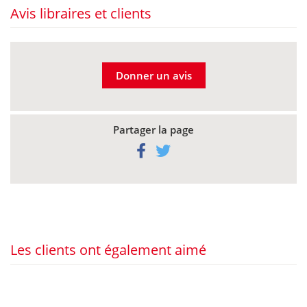
Avis libraires et clients
Donner un avis
Partager la page
Les clients ont également aimé