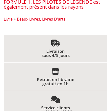
FORMULE 1. LES PILOTES DE LEGENDE est
également présent dans les rayons
Livre
Beaux Livres, Livres D'arts
>
Livraison
sous 4/5 jours
Retrait en librairie
gratuit en 1h
Service clients