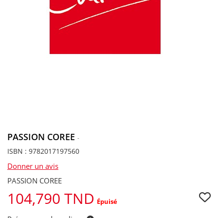
PASSION COREE
-
ISBN : 9782017197560
Donner un avis
PASSION COREE
104,790 TND
Épuisé