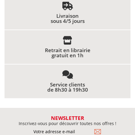
Livraison
sous 4/5 jours
Retrait en librairie
gratuit en 1h
Service clients
de 8h30 à 19h30
NEWSLETTER
Inscrivez-vous pour découvrir toutes nos offres !