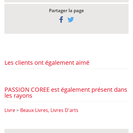
Partager la page
Les clients ont également aimé
PASSION COREE est également présent dans
les rayons
Livre
Beaux Livres, Livres D'arts
>