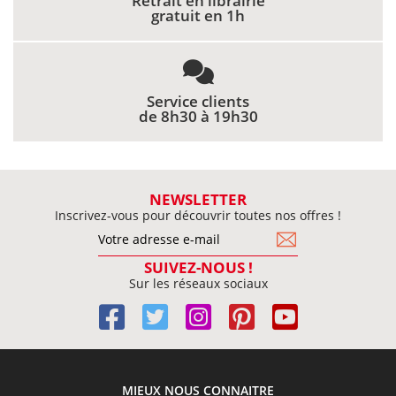
Retrait en librairie
gratuit en 1h
Service clients
de 8h30 à 19h30
NEWSLETTER
Inscrivez-vous pour découvrir toutes nos offres !
SUIVEZ-NOUS !
Sur les réseaux sociaux
MIEUX NOUS CONNAITRE