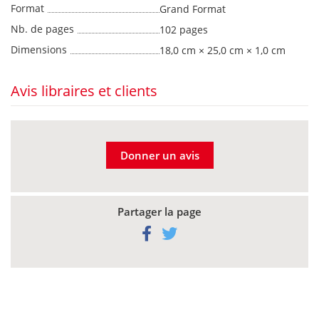
Format
Grand Format
Nb. de pages
102 pages
Dimensions
18,0 cm × 25,0 cm × 1,0 cm
Avis libraires et clients
Donner un avis
Partager la page