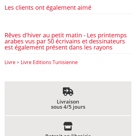
Les clients ont également aimé
Rêves d'hiver au petit matin - Les printemps
arabes vus par 50 écrivains et dessinateurs
est également présent dans les rayons
Livre
Livre Editions Tunisienne
>
Livraison
sous 4/5 jours