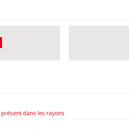
présent dans les rayons