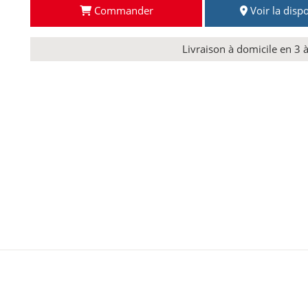
Commander
Voir la dispo
Livraison à domicile en 3 