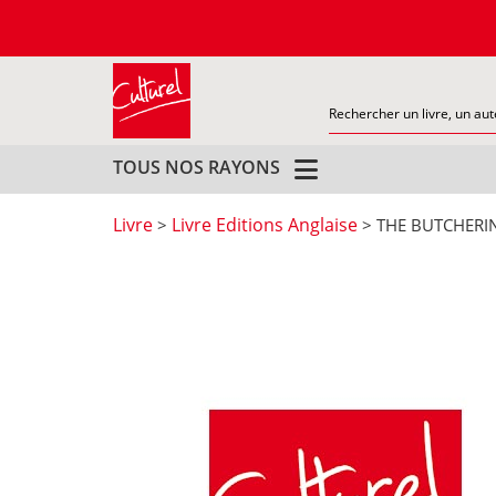
TOUS NOS RAYONS
Livre
Livre Editions Anglaise
>
> THE BUTCHERI