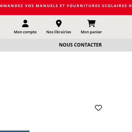
NDEZ VOS MANUELS ET FOURNITURES SCOLAIRES DE LA PR
Mon compte
Nos librairies
Mon panier
NOUS CONTACTER