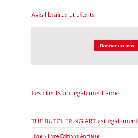
Avis libraires et clients
Donner un avis
Les clients ont également aimé
THE BUTCHERING ART est également 
Livre
Livre Editions Anglaise
>