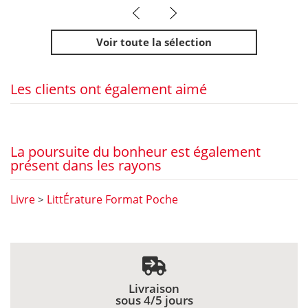
prev
next
Voir toute la sélection
Les clients ont également aimé
La poursuite du bonheur est également
présent dans les rayons
Livre
LittÉrature Format Poche
>
Livraison
sous 4/5 jours