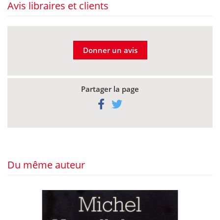
Avis libraires et clients
Donner un avis
Partager la page
Du même auteur