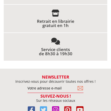
Retrait en librairie
gratuit en 1h
Service clients
de 8h30 à 19h30
NEWSLETTER
Inscrivez-vous pour découvrir toutes nos offres !
SUIVEZ-NOUS !
Sur les réseaux sociaux