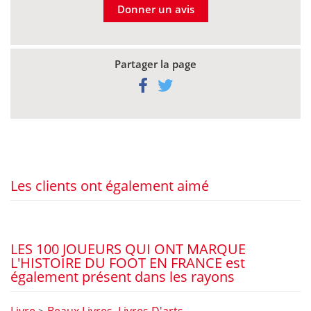
Donner un avis
Partager la page
Les clients ont également aimé
LES 100 JOUEURS QUI ONT MARQUE
L'HISTOIRE DU FOOT EN FRANCE est
également présent dans les rayons