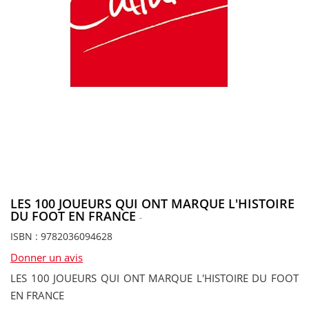
LES 100 JOUEURS QUI ONT MARQUE L'HISTOIRE
DU FOOT EN FRANCE
-
ISBN : 9782036094628
Donner un avis
LES 100 JOUEURS QUI ONT MARQUE L'HISTOIRE DU FOOT
EN FRANCE