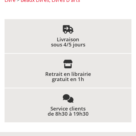
Livre
Beaux Livres, Livres D'arts
>
Livraison
sous 4/5 jours
Retrait en librairie
gratuit en 1h
Service clients
de 8h30 à 19h30