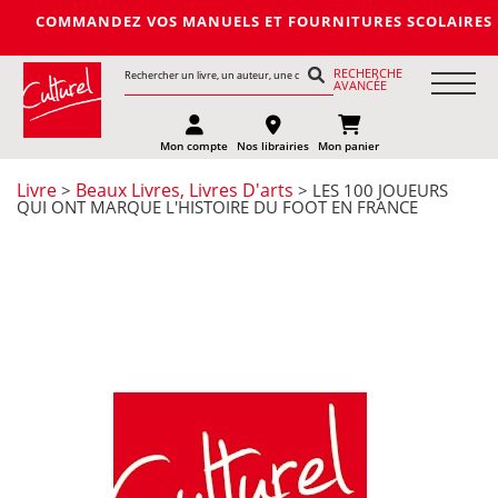
COMMANDEZ VOS MANUELS ET FOURNITURES SCOLAIRES DE LA P
RECHERCHE
AVANCÉE
Mon compte
Nos librairies
Mon panier
Livre
Beaux Livres, Livres D'arts
>
> LES 100 JOUEURS
QUI ONT MARQUE L'HISTOIRE DU FOOT EN FRANCE