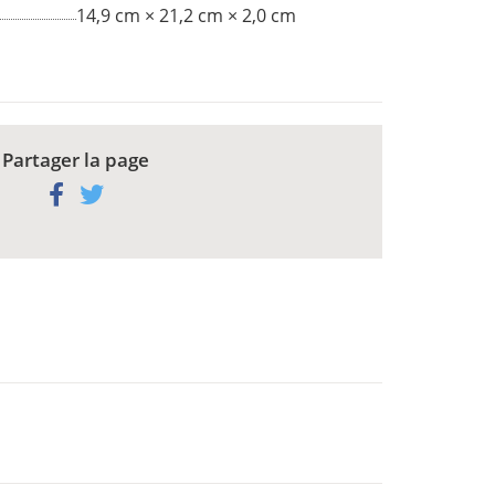
14,9 cm × 21,2 cm × 2,0 cm
Partager la page