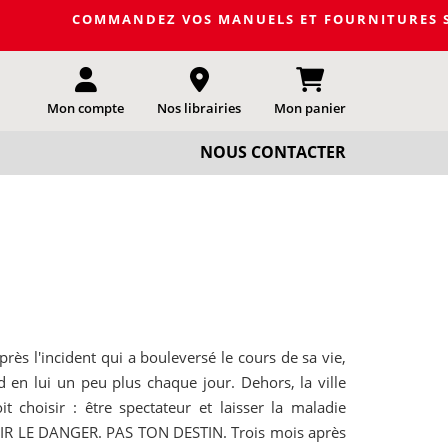
COMMANDEZ VOS MANUELS ET FOURNITURES SCOLAIRE
Mon compte
Nos librairies
Mon panier
NOUS CONTACTER
 l'incident qui a bouleversé le cours de sa vie,
nd en lui un peu plus chaque jour. Dehors, la ville
t choisir : être spectateur et laisser la maladie
 FUIR LE DANGER. PAS TON DESTIN. Trois mois après