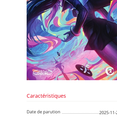
Caractéristiques
Date de parution
2025-11-