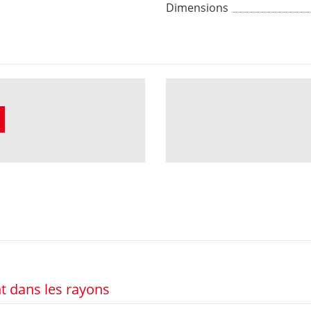
Dimensions
t dans les rayons