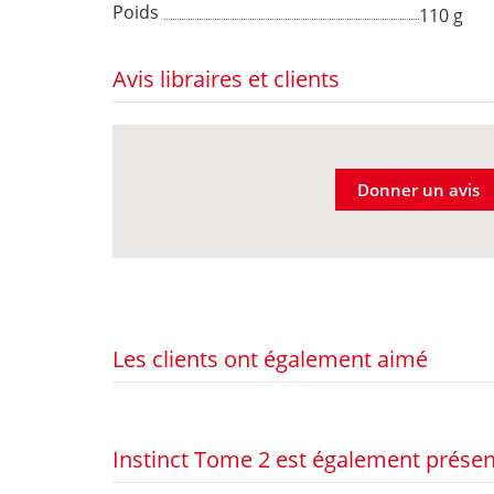
Poids
110 g
Avis libraires et clients
Donner un avis
Les clients ont également aimé
Instinct Tome 2 est également présen