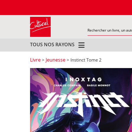
TOUS NOS RAYONS
Livre
Jeunesse
>
> Instinct Tome 2