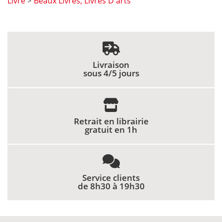
Livre
Beaux Livres, Livres D'arts
>
Livraison
sous 4/5 jours
Retrait en librairie
gratuit en 1h
Service clients
de 8h30 à 19h30