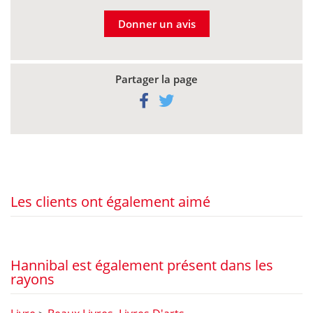
Donner un avis
Partager la page
Les clients ont également aimé
Hannibal est également présent dans les
rayons