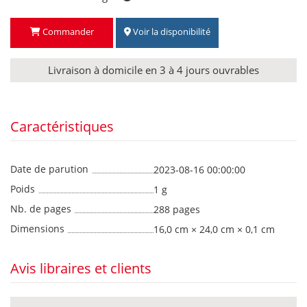
Commander
Voir la disponibilité
Livraison à domicile en 3 à 4 jours ouvrables
Caractéristiques
Date de parution
2023-08-16 00:00:00
Poids
1 g
Nb. de pages
288 pages
Dimensions
16,0 cm × 24,0 cm × 0,1 cm
Avis libraires et clients